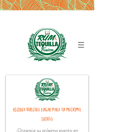
RESERVA NUESTRO LUGAR PARA TU PRÓXIMO
EVENTO
¡Organice su próximo evento en