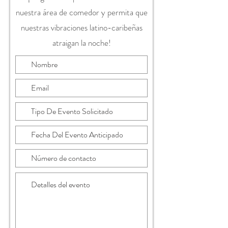
nuestra área de comedor y permita que
nuestras vibraciones latino-caribeñas
atraigan la noche!